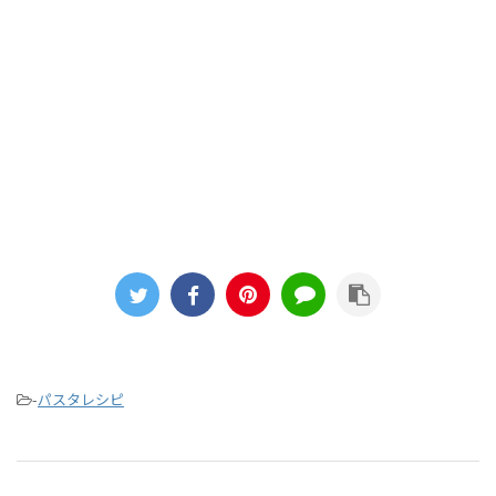
-
パスタレシピ