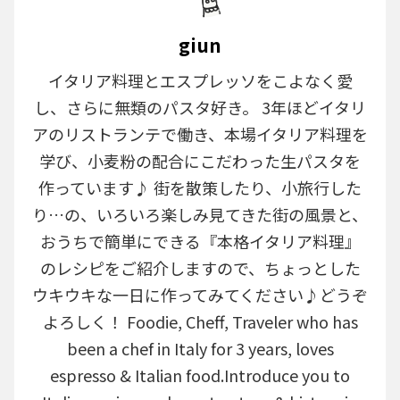
giun
イタリア料理とエスプレッソをこよなく愛
し、さらに無類のパスタ好き。 3年ほどイタリ
アのリストランテで働き、本場イタリア料理を
学び、小麦粉の配合にこだわった生パスタを
作っています♪ 街を散策したり、小旅行した
り…の、いろいろ楽しみ見てきた街の風景と、
おうちで簡単にできる『本格イタリア料理』
のレシピをご紹介しますので、ちょっとした
ウキウキな一日に作ってみてください♪どうぞ
よろしく！ Foodie, Cheff, Traveler who has
been a chef in Italy for 3 years, loves
espresso & Italian food.Introduce you to