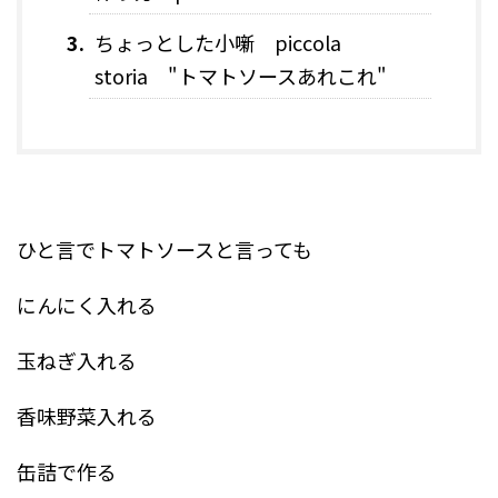
ちょっとした小噺 piccola
storia "トマトソースあれこれ"
ひと言でトマトソースと言っても
にんにく入れる
玉ねぎ入れる
香味野菜入れる
缶詰で作る