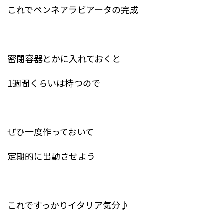
これでペンネアラビアータの完成
密閉容器とかに入れておくと
1週間くらいは持つので
ぜひ一度作っておいて
定期的に出動させよう
これですっかりイタリア気分♪