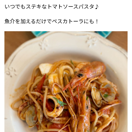
いつでもステキなトマトソースパスタ♪
魚介を加えるだけでペスカトーラにも！