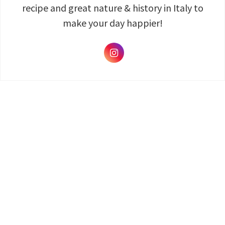
recipe and great nature & history in Italy to
make your day happier!