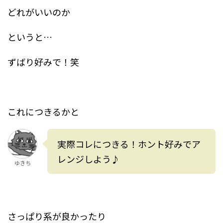
どれがいいのか
というと…
ずばり好みで！笑
これにつきるかと
実際コレにつきる！ホント好みでア
レンジしよう♪
ゆきち
さっぱり系が良かったり