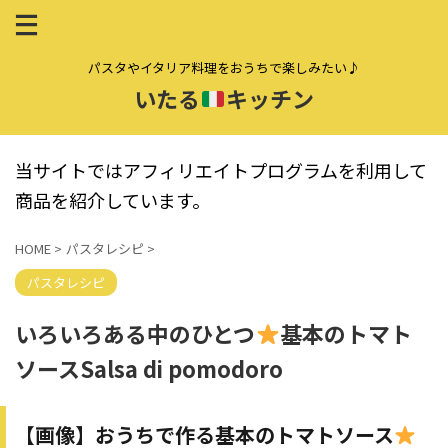
パスタやイタリア料理をおうちで楽しみたい♪
いたる
キッチン
当サイトではアフィリエイトプログラムを利用して
商品を紹介しています。
HOME
>
パスタレシピ
>
パスタレシピ
いろいろある中のひとつ
基本のトマト
ソースSalsa di pomodoro
【画像】おうちで作る基本のトマトソース