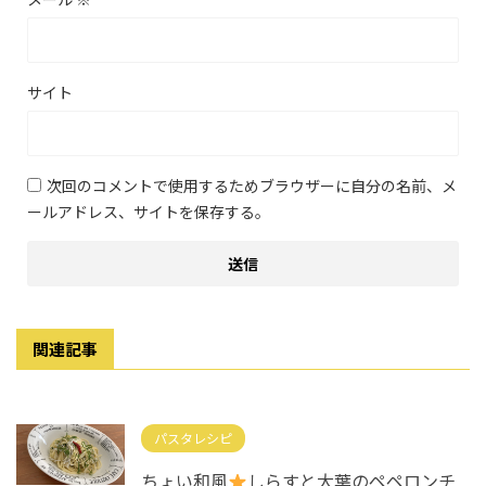
サイト
次回のコメントで使用するためブラウザーに自分の名前、メ
ールアドレス、サイトを保存する。
関連記事
パスタレシピ
ちょい和風
しらすと大葉のペペロンチ