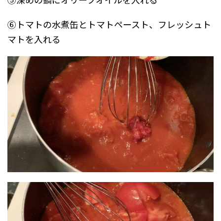
⑥トマトの水煮缶とトマトペースト、フレッシュト
マトを入れる