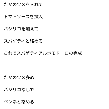
たかのツメを入れて
トマトソースを投入
バジリコを加えて
スパゲティと絡める
これでスパゲティアルポモドーロの完成
たかのツメ多め
バジリコなしで
ペンネと絡める