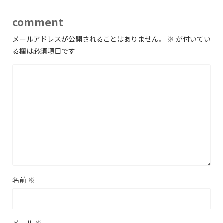
comment
メールアドレスが公開されることはありません。
※
が付いてい
る欄は必須項目です
名前
※
メール
※