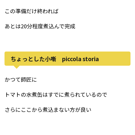
この準備だけ終われば
あとは20分程度煮込んで完成
ちょっとした小噺 piccola storia
かつて師匠に
トマトの水煮缶はすでに煮られているので
さらにここから煮込まない方が良い