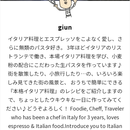
giun
イタリア料理とエスプレッソをこよなく愛し、さ
らに無類のパスタ好き。 3年ほどイタリアのリス
トランテで働き、本場イタリア料理を学び、小麦
粉の配合にこだわった生パスタを作っています♪
街を散策したり、小旅行したり…の、いろいろ楽
しみ見てきた街の風景と、 おうちで簡単にできる
『本格イタリア料理』のレシピをご紹介しますの
で、ちょっとしたウキウキな一日に作ってみてく
ださい♪どうぞよろしく！ Foodie, Cheff, Traveler
who has been a chef in Italy for 3 years, loves
espresso & Italian food.Introduce you to Italian