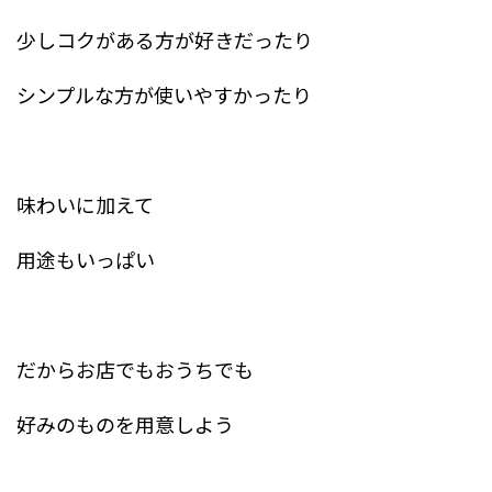
少しコクがある方が好きだったり
シンプルな方が使いやすかったり
味わいに加えて
用途もいっぱい
だからお店でもおうちでも
好みのものを用意しよう