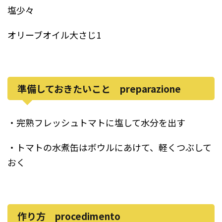
塩少々
オリーブオイル大さじ1
準備しておきたいこと preparazione
・完熟フレッシュトマトに塩して水分を出す
・トマトの水煮缶はボウルにあけて、軽くつぶして
おく
作り方 procedimento