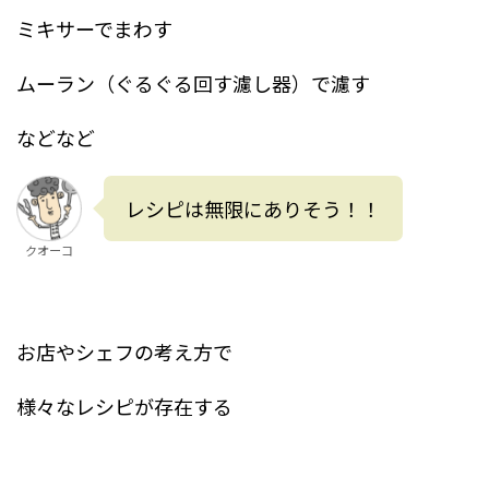
ミキサーでまわす
ムーラン（ぐるぐる回す濾し器）で濾す
などなど
レシピは無限にありそう！！
クオーコ
お店やシェフの考え方で
様々なレシピが存在する