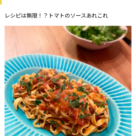
レシピは無限！？トマトのソースあれこれ