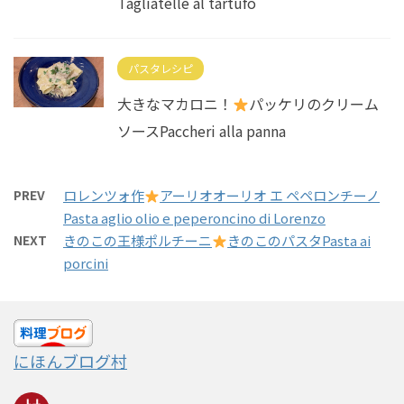
Tagliatelle al tartufo
パスタレシピ
大きなマカロニ！
パッケリのクリーム
ソースPaccheri alla panna
PREV
ロレンツォ作
アーリオオーリオ エ ペペロンチーノ
Pasta aglio olio e peperoncino di Lorenzo
NEXT
きのこの王様ポルチーニ
きのこのパスタPasta ai
porcini
にほんブログ村