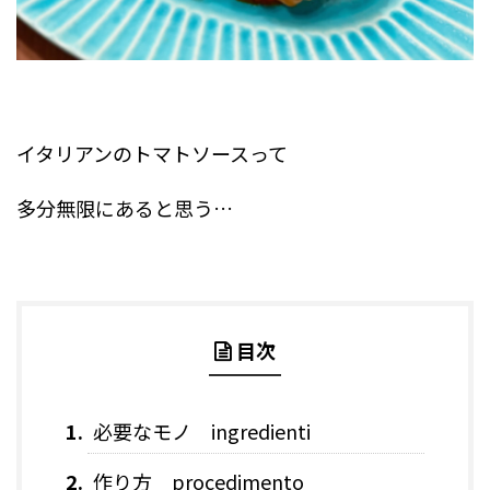
イタリアンのトマトソースって
多分無限にあると思う…
目次
必要なモノ ingredienti
作り方 procedimento