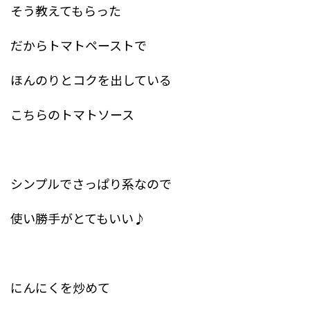
そう教えてもらった
だからトマトペーストで
ほんのりとコクを出している
こちらのトマトソース
シンプルでさっぱり系なので
使い勝手がとてもいい♪
にんにくを炒めて