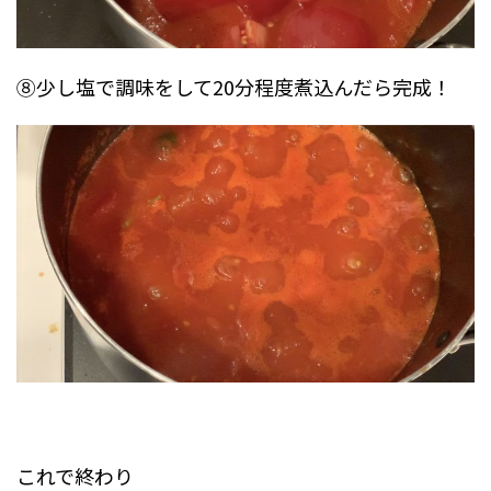
⑧少し塩で調味をして20分程度煮込んだら完成！
これで終わり