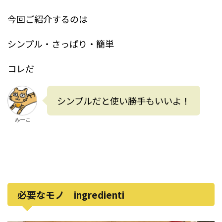
今回ご紹介するのは
シンプル・さっぱり・簡単
コレだ
シンプルだと使い勝手もいいよ！
みーこ
必要なモノ ingredienti