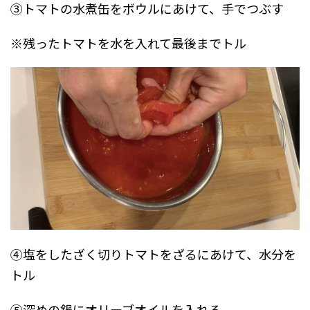
③トマトの水煮缶をボウルにあけて、手でつぶす
※残ったトマトを水を入れて最後までトル
④塩をしたざく切りトマトをざるにあけて、水分を
トル
⑤深めの鍋にオリーブオイルを入れる