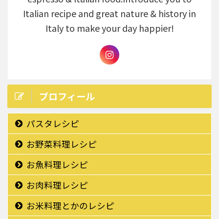
Italian recipe and great nature & history in
Italy to make your day happier!
プロフィール
パスタレシピ
お野菜料理レシピ
お魚料理レシピ
お肉料理レシピ
お米料理とかのレシピ