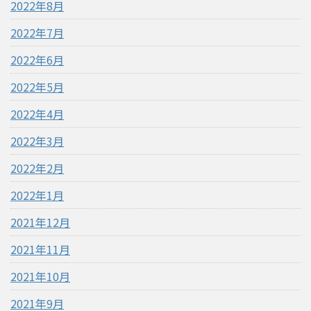
2022年8月
2022年7月
2022年6月
2022年5月
2022年4月
2022年3月
2022年2月
2022年1月
2021年12月
2021年11月
2021年10月
2021年9月