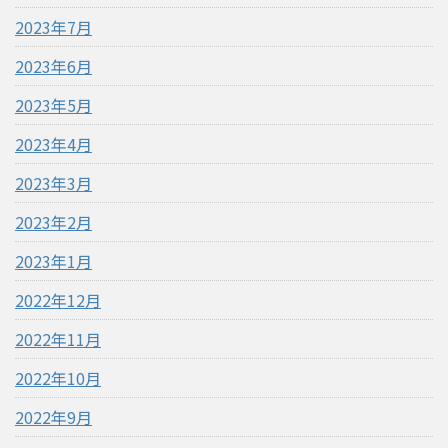
2023年7月
2023年6月
2023年5月
2023年4月
2023年3月
2023年2月
2023年1月
2022年12月
2022年11月
2022年10月
2022年9月