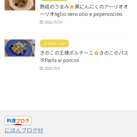
熟成のうまみ
黒にんにくのアーリオオ
ーリオAglio nero olio e peperoncino
2021/9/10
パスタレシピ
きのこの王様ポルチーニ
きのこのパス
タPasta ai porcini
2021/9/5
にほんブログ村