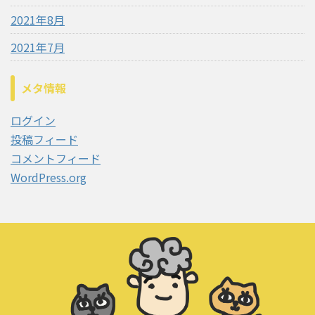
2021年8月
2021年7月
メタ情報
ログイン
投稿フィード
コメントフィード
WordPress.org