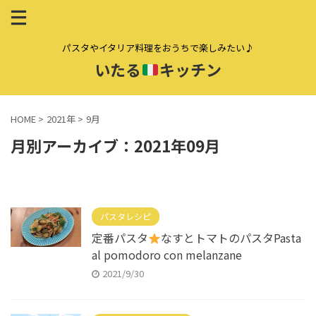
パスタやイタリア料理をおうちで楽しみたい♪
いたる
キッチン
HOME
>
2021年
>
9月
月別アーカイブ：2021年09月
パスタレシピ
定番パスタ
なすとトマトのパスタPasta
al pomodoro con melanzane
2021/9/30