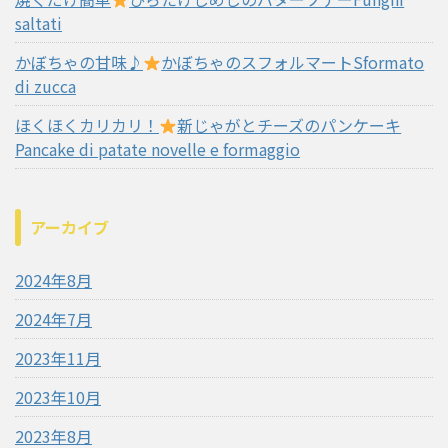
saltati
かぼちゃの甘味♪
かぼちゃのスフォルマートSformato
di zucca
ほくほくカリカリ！
新じゃがとチーズのパンケーキ
Pancake di patate novelle e formaggio
アーカイブ
2024年8月
2024年7月
2023年11月
2023年10月
2023年8月