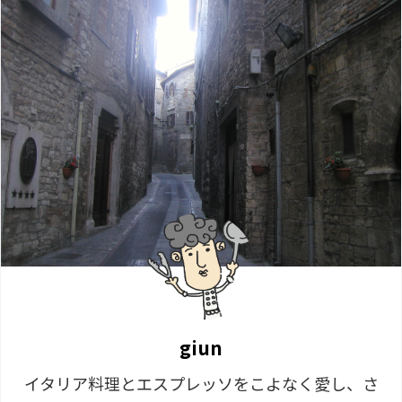
giun
イタリア料理とエスプレッソをこよなく愛し、さ