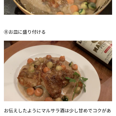
⑧お皿に盛り付ける
お伝えしたようにマルサラ酒は少し甘めでコクがあ