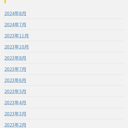
2024年8月
2024年7月
2023年11月
2023年10月
2023年8月
2023年7月
2023年6月
2023年5月
2023年4月
2023年3月
2023年2月