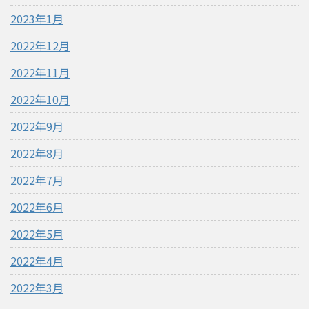
2023年1月
2022年12月
2022年11月
2022年10月
2022年9月
2022年8月
2022年7月
2022年6月
2022年5月
2022年4月
2022年3月