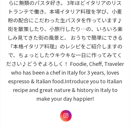
らに無類のパスタ好き。 3年ほどイタリアのリス
トランテで働き、本場イタリア料理を学び、小麦
粉の配合にこだわった生パスタを作っています♪
街を散策したり、小旅行したり…の、いろいろ楽
しみ見てきた街の風景と、 おうちで簡単にできる
『本格イタリア料理』のレシピをご紹介しますの
で、ちょっとしたウキウキな一日に作ってみてく
ださい♪どうぞよろしく！ Foodie, Cheff, Traveler
who has been a chef in Italy for 3 years, loves
espresso & Italian food.Introduce you to Italian
recipe and great nature & history in Italy to
make your day happier!