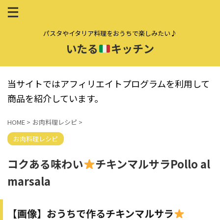
パスタやイタリア料理をおうちで楽しみたい♪
いたる
キッチン
当サイトではアフィリエイトプログラムを利用して
商品を紹介しています。
HOME
>
お肉料理レシピ
>
お肉料理レシピ
コクある味わい
チキンマルサラPollo al
marsala
【画像】おうちで作るチキンマルサラ