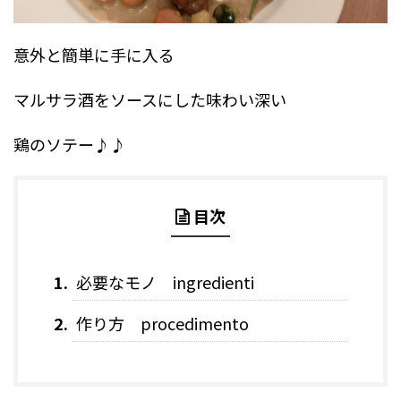
意外と簡単に手に入る
マルサラ酒をソースにした味わい深い
鶏のソテー♪♪
目次
必要なモノ ingredienti
作り方 procedimento