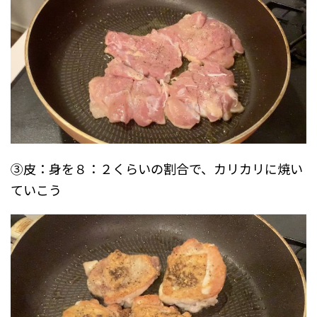
③皮：身を８：２くらいの割合で、カリカリに焼い
ていこう