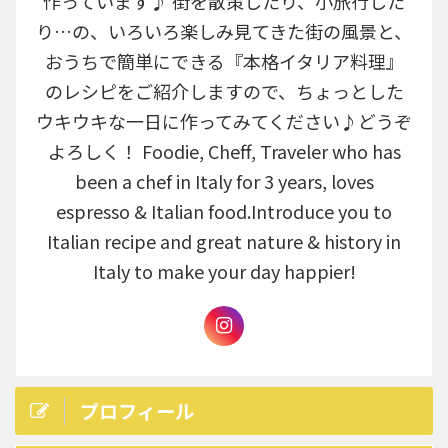
作っています♪ 街を散策したり、小旅行した
り…の、いろいろ楽しみ見てきた街の風景と、
おうちで簡単にできる『本格イタリア料理』
のレシピをご紹介しますので、ちょっとした
ウキウキな一日に作ってみてください♪どうぞ
よろしく！ Foodie, Cheff, Traveler who has
been a chef in Italy for 3 years, loves
espresso & Italian food.Introduce you to
Italian recipe and great nature & history in
Italy to make your day happier!
プロフィール