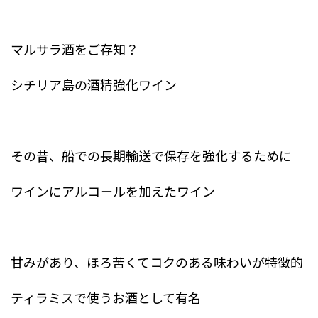
マルサラ酒をご存知？
シチリア島の酒精強化ワイン
その昔、船での長期輸送で保存を強化するために
ワインにアルコールを加えたワイン
甘みがあり、ほろ苦くてコクのある味わいが特徴的
ティラミスで使うお酒として有名