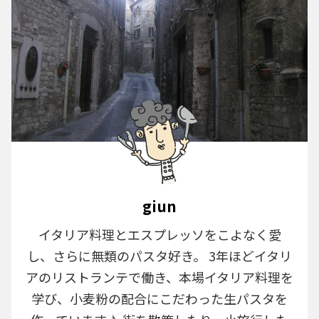
giun
イタリア料理とエスプレッソをこよなく愛
し、さらに無類のパスタ好き。 3年ほどイタリ
アのリストランテで働き、本場イタリア料理を
学び、小麦粉の配合にこだわった生パスタを