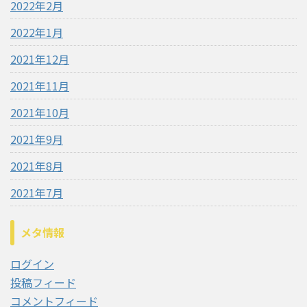
2022年2月
2022年1月
2021年12月
2021年11月
2021年10月
2021年9月
2021年8月
2021年7月
メタ情報
ログイン
投稿フィード
コメントフィード