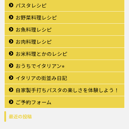
パスタレシピ
お野菜料理レシピ
お魚料理レシピ
お肉料理レシピ
お米料理とかのレシピ
おうちでイタリアン⭐︎
イタリアの街並み日記
自家製手打ちパスタの楽しさを体験しよう！
ご予約フォーム
最近の投稿