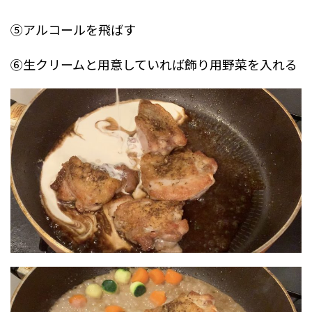
⑤アルコールを飛ばす
⑥生クリームと用意していれば飾り用野菜を入れる