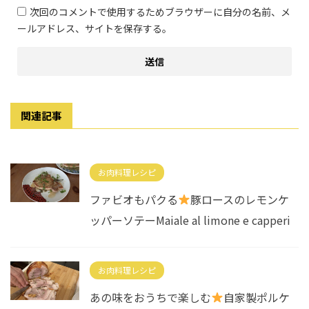
次回のコメントで使用するためブラウザーに自分の名前、メ
ールアドレス、サイトを保存する。
関連記事
お肉料理レシピ
ファビオもパクる
豚ロースのレモンケ
ッパーソテーMaiale al limone e capperi
お肉料理レシピ
あの味をおうちで楽しむ
自家製ポルケ