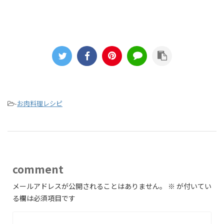
-
お肉料理レシピ
comment
メールアドレスが公開されることはありません。
※
が付いてい
る欄は必須項目です