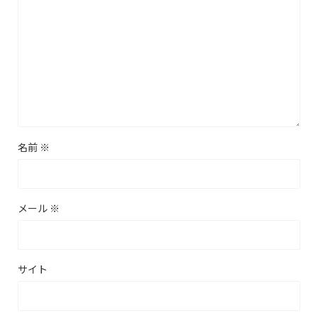
名前
※
メール
※
サイト