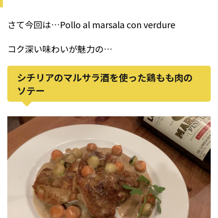
さて今回は…Pollo al marsala con verdure
コク深い味わいが魅力の…
シチリアのマルサラ酒を使った鶏もも肉の
ソテー