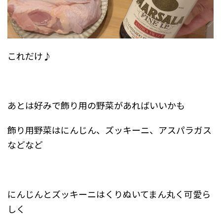
これだけ♪
あとは好みで飾り用の野菜があればいいかも
飾り用野菜はにんじん、ズッキーニ、アスパラガス
などなど
にんじんとズッキーニはくりぬいてまん丸く可愛ら
しく