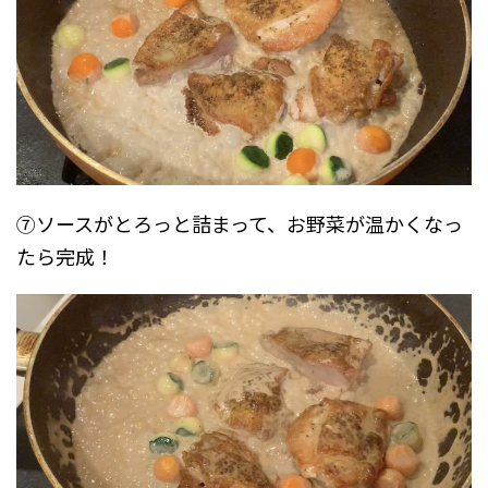
⑦ソースがとろっと詰まって、お野菜が温かくなっ
たら完成！