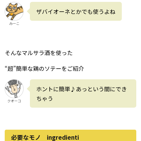
ザバイオーネとかでも使うよね
みーこ
そんなマルサラ酒を使った
“超”簡単な鶏のソテーをご紹介
ホントに簡単♪あっという間にでき
ちゃう
クオーコ
必要なモノ ingredienti