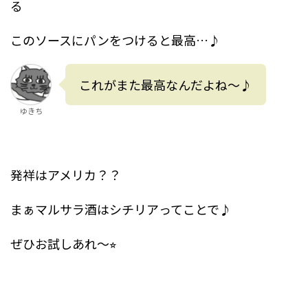
る
このソースにパンをつけると最高…♪
これがまた最高なんだよね〜♪
ゆきち
発祥はアメリカ？？
まぁマルサラ酒はシチリアってことで♪
ぜひお試しあれ〜⭐︎