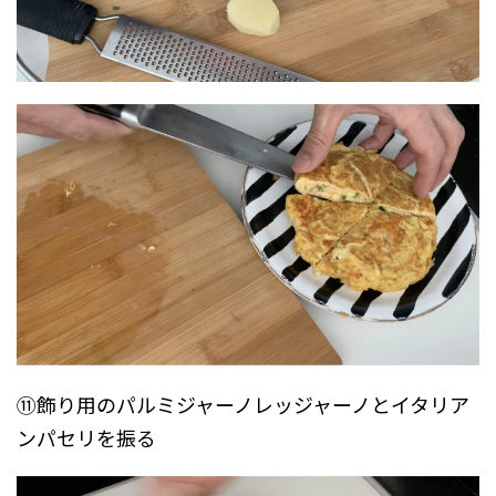
⑪飾り用のパルミジャーノレッジャーノとイタリア
ンパセリを振る