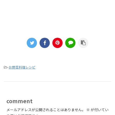
-
お野菜料理レシピ
comment
メールアドレスが公開されることはありません。
※
が付いてい