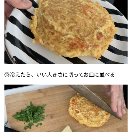
⑩冷えたら、いい大きさに切ってお皿に並べる