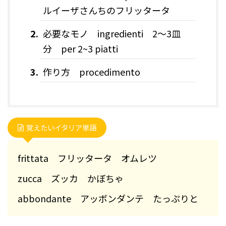
ルイーザさんちのフリッタータ
必要なモノ ingredienti 2〜3皿
分 per 2~3 piatti
作り方 procedimento
覚えたいイタリア単語
frittata フリッタータ オムレツ
zucca ズッカ かぼちゃ
abbondante アッボンダンテ たっぷりと