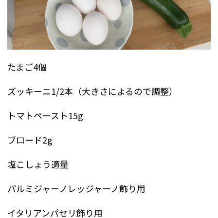
たまご4個
ズッキーニ1/2本（大きさによるので調整）
トマトペースト15g
ブロード2g
塩こしょう適量
パルミジャーノレッジャーノ飾り用
イタリアンパセリ飾り用