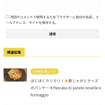
次回のコメントで使用するためブラウザーに自分の名前、メ
ールアドレス、サイトを保存する。
関連記事
お野菜料理レシピ
ほくほくカリカリ！
新じゃがとチーズ
のパンケーキPancake di patate novelle e
formaggio