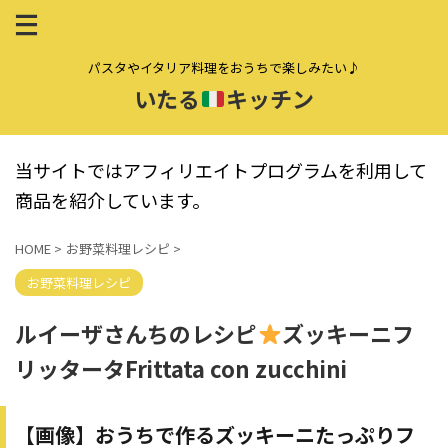
パスタやイタリア料理をおうちで楽しみたい♪
いたる
キッチン
当サイトではアフィリエイトプログラムを利用して
商品を紹介しています。
HOME
>
お野菜料理レシピ
>
お野菜料理レシピ
ルイーザさんちのレシピ
ズッキーニフ
リッタータFrittata con zucchini
【画像】おうちで作るズッキーニたっぷりフ