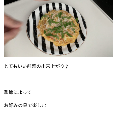
とてもいい前菜の出来上がり♪
季節によって
お好みの具で楽しむ