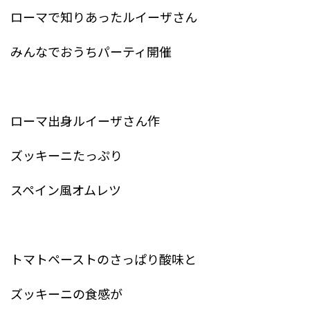
ローマで知りあったルイーザさん
みんなでおうちパーティ開催
ローマ出身ルイーザさん作
ズッキーニたっぷり
スペイン風オムレツ
トマトペーストのさっぱり酸味と
ズッキーニの食感が