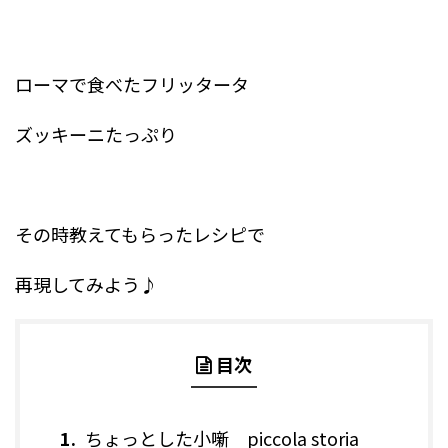
ローマで食べたフリッタータ
ズッキーニたっぷり
その時教えてもらったレシピで
再現してみよう♪
目次
ちょっとした小噺 piccola storia