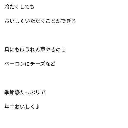
冷たくしても
おいしくいただくことができる
具にもほうれん草やきのこ
ベーコンにチーズなど
季節感たっぷりで
年中おいしく♪