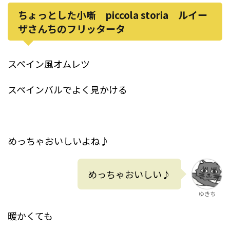
ちょっとした小噺 piccola storia ルイー
ザさんちのフリッタータ
スペイン風オムレツ
スペインバルでよく見かける
めっちゃおいしいよね♪
めっちゃおいしい♪
ゆきち
暖かくても