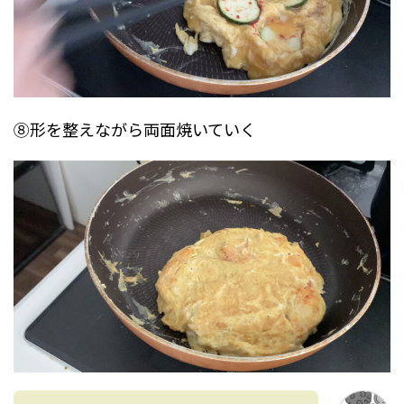
⑧形を整えながら両面焼いていく