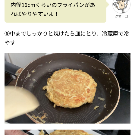
内径16cmくらいのフライパンがあ
ればやりやすいよ！
クオーコ
⑨中までしっかりと焼けたら皿にとり、冷蔵庫で冷
やす