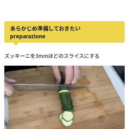
あらかじめ準備しておきたい
preparazione
ズッキーニを3mmほどのスライスにする