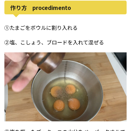
作り方 procedimento
①たまごをボウルに割り入れる
②塩、こしょう、ブロードを入れて混ぜる