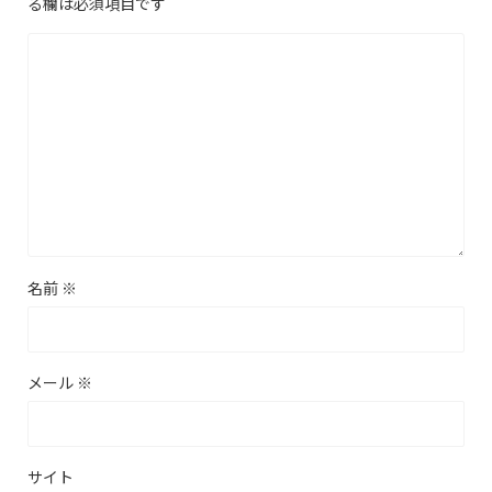
る欄は必須項目です
名前
※
メール
※
サイト