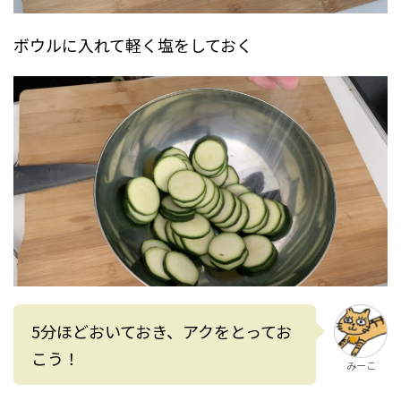
ボウルに入れて軽く塩をしておく
5分ほどおいておき、アクをとってお
こう！
みーこ