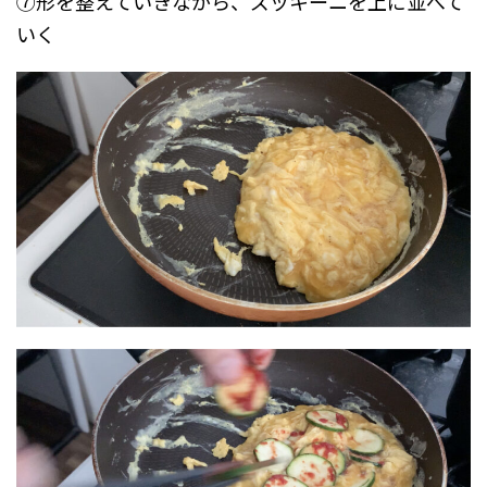
⑦形を整えていきながら、ズッキーニを上に並べて
いく